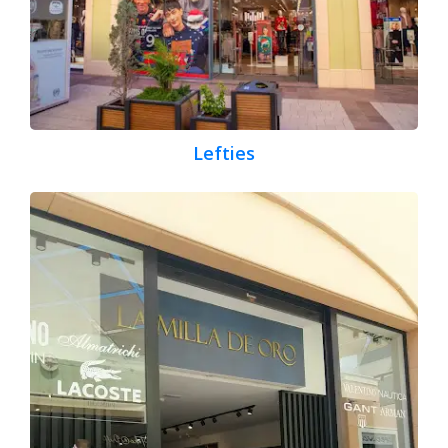
Lefties