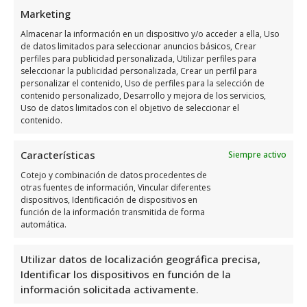
Marketing
Almacenar la información en un dispositivo y/o acceder a ella, Uso
de datos limitados para seleccionar anuncios básicos, Crear
perfiles para publicidad personalizada, Utilizar perfiles para
seleccionar la publicidad personalizada, Crear un perfil para
personalizar el contenido, Uso de perfiles para la selección de
contenido personalizado, Desarrollo y mejora de los servicios,
Uso de datos limitados con el objetivo de seleccionar el
contenido.
Características
Siempre activo
Cotejo y combinación de datos procedentes de
otras fuentes de información, Vincular diferentes
dispositivos, Identificación de dispositivos en
Tienda De Deporte Orihuela Polinesia
función de la información transmitida de forma
automática.
Utilizar datos de localización geográfica precisa,
Identificar los dispositivos en función de la
información solicitada activamente.