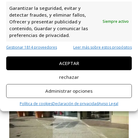
Garantizar la seguridad, evitar y
detectar fraudes, y eliminar fallos,
Ofrecer y presentar publicidad y
Siempre activo
contenido, Guardar y comunicar las
preferencias de privacidad.
Stradivarius
Gestionar 1814 proveedores
Leer más sobre estos propósitos
ACEPTAR
rechazar
Administrar opciones
Política de cookies
Declaración de privacidad
Aviso Legal