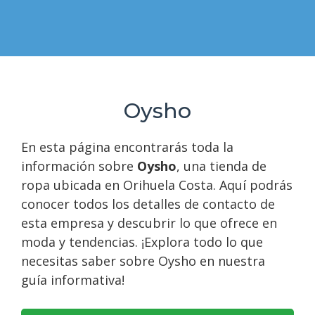
Oysho
En esta página encontrarás toda la
información sobre
Oysho
, una tienda de
ropa ubicada en Orihuela Costa. Aquí podrás
conocer todos los detalles de contacto de
esta empresa y descubrir lo que ofrece en
moda y tendencias. ¡Explora todo lo que
necesitas saber sobre Oysho en nuestra
guía informativa!