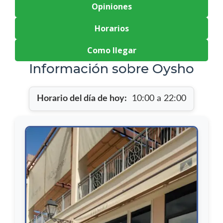
Opiniones
Horarios
Como llegar
Información sobre Oysho
Horario del día de hoy:
10:00 a 22:00