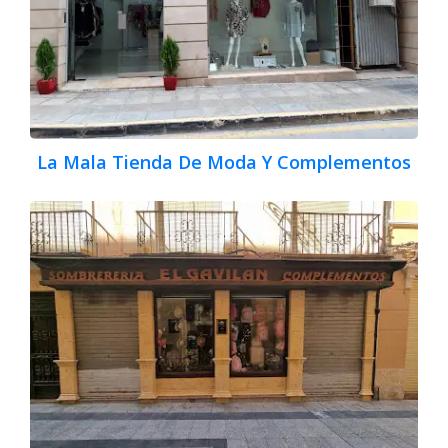
La Mala Tienda De Moda Y Complementos