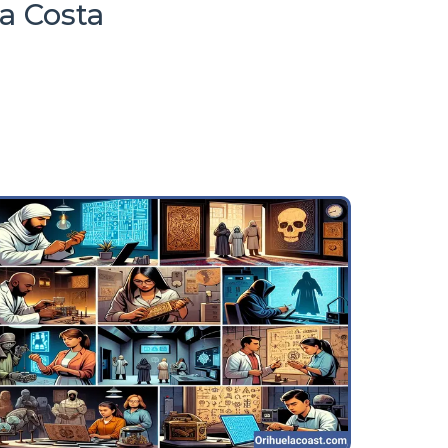
la Costa