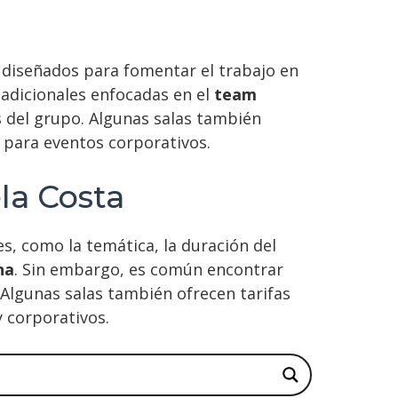
 diseñados para fomentar el trabajo en
 adicionales enfocadas en el
team
s del grupo. Algunas salas también
 para eventos corporativos.
la Costa
s, como la temática, la duración del
na
. Sin embargo, es común encontrar
Algunas salas también ofrecen tarifas
y corporativos.