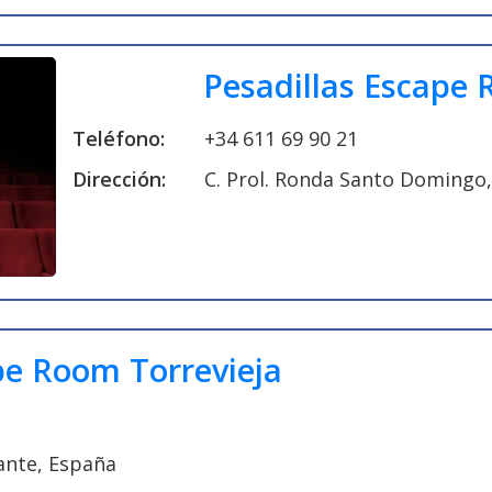
Pesadillas Escape
Teléfono:
+34 611 69 90 21
Dirección:
C. Prol. Ronda Santo Domingo, 
e Room Torrevieja
cante, España