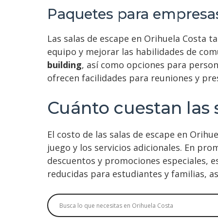
comuni
Paquetes para empresa
Las salas de escape en Orihuela Costa 
equipo y mejorar las habilidades de comu
building
, así como opciones para persona
ofrecen facilidades para reuniones y pr
Cuánto cuestan las 
El costo de las salas de escape en Orihu
juego y los servicios adicionales. En pro
descuentos y promociones especiales, es
reducidas para estudiantes y familias, 