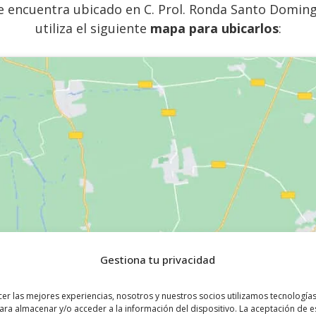
 encuentra ubicado en C. Prol. Ronda Santo Domingo
utiliza el siguiente
mapa para ubicarlos
:
Gestiona tu privacidad
cer las mejores experiencias, nosotros y nuestros socios utilizamos tecnologí
ara almacenar y/o acceder a la información del dispositivo. La aceptación de e