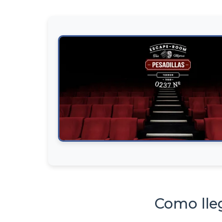
Como lle