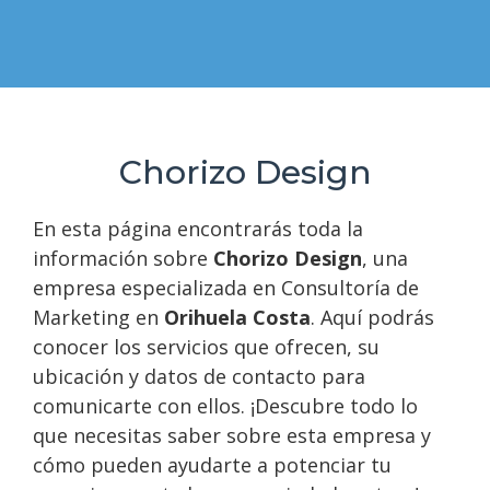
Chorizo Design
En esta página encontrarás toda la
información sobre
Chorizo Design
, una
empresa especializada en Consultoría de
Marketing en
Orihuela Costa
. Aquí podrás
conocer los servicios que ofrecen, su
ubicación y datos de contacto para
comunicarte con ellos. ¡Descubre todo lo
que necesitas saber sobre esta empresa y
cómo pueden ayudarte a potenciar tu