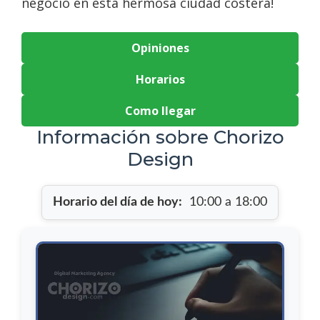
negocio en esta hermosa ciudad costera!
Opiniones
Horarios
Como llegar
Información sobre Chorizo
Design
Horario del día de hoy:
10:00 a 18:00