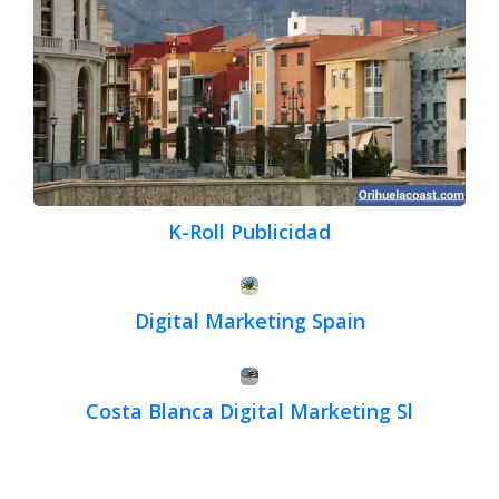
K-Roll Publicidad
Digital Marketing Spain
Costa Blanca Digital Marketing Sl