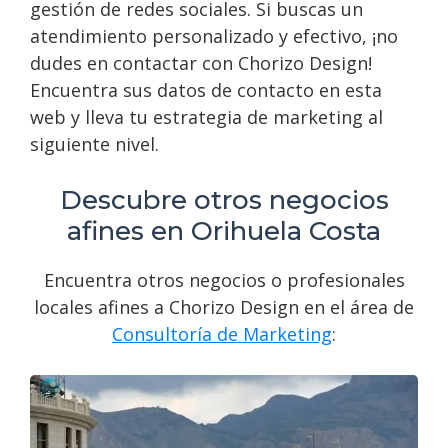
gestión de redes sociales. Si buscas un
atendimiento personalizado y efectivo, ¡no
dudes en contactar con Chorizo Design!
Encuentra sus datos de contacto en esta
web y lleva tu estrategia de marketing al
siguiente nivel.
Descubre otros negocios
afines en Orihuela Costa
Encuentra otros negocios o profesionales
locales afines a Chorizo Design en el área de
Consultoría de Marketing
: