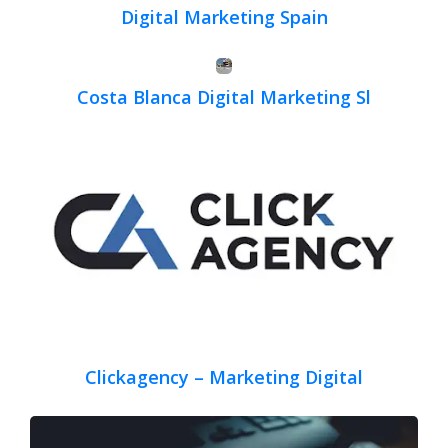
Digital Marketing Spain
Costa Blanca Digital Marketing Sl
Clickagency – Marketing Digital