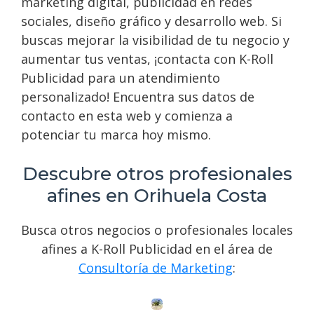
marketing digital, publicidad en redes
sociales, diseño gráfico y desarrollo web. Si
buscas mejorar la visibilidad de tu negocio y
aumentar tus ventas, ¡contacta con K-Roll
Publicidad para un atendimiento
personalizado! Encuentra sus datos de
contacto en esta web y comienza a
potenciar tu marca hoy mismo.
Descubre otros profesionales
afines en Orihuela Costa
Busca otros negocios o profesionales locales
afines a K-Roll Publicidad en el área de
Consultoría de Marketing
: