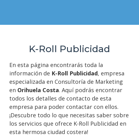
K-Roll Publicidad
En esta página encontrarás toda la
información de
K-Roll Publicidad
, empresa
especializada en Consultoría de Marketing
en
Orihuela Costa
. Aquí podrás encontrar
todos los detalles de contacto de esta
empresa para poder contactar con ellos.
¡Descubre todo lo que necesitas saber sobre
los servicios que ofrece K-Roll Publicidad en
esta hermosa ciudad costera!