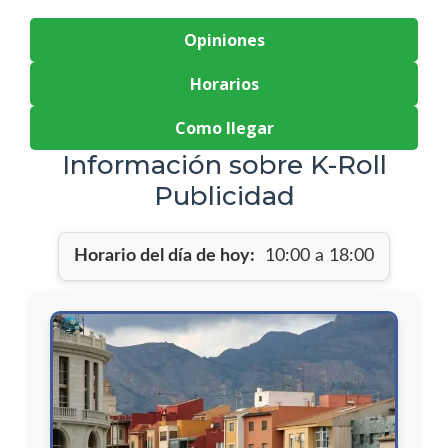
Opiniones
Horarios
Como llegar
Información sobre K-Roll
Publicidad
Horario del día de hoy:
10:00 a 18:00