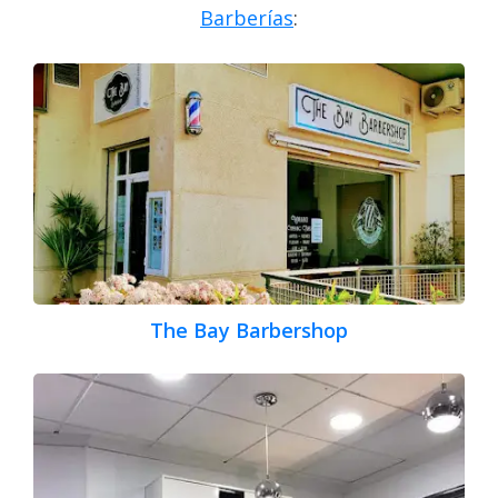
Barberías
:
The Bay Barbershop