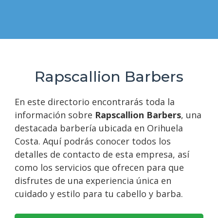
Rapscallion Barbers
En este directorio encontrarás toda la
información sobre
Rapscallion Barbers
, una
destacada barbería ubicada en Orihuela
Costa. Aquí podrás conocer todos los
detalles de contacto de esta empresa, así
como los servicios que ofrecen para que
disfrutes de una experiencia única en
cuidado y estilo para tu cabello y barba.