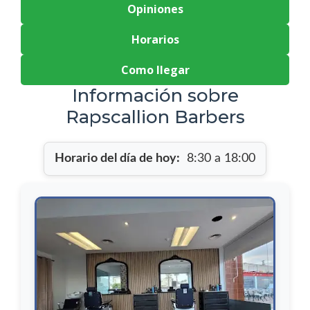
Opiniones
Horarios
Como llegar
Información sobre
Rapscallion Barbers
Horario del día de hoy:
8:30 a 18:00