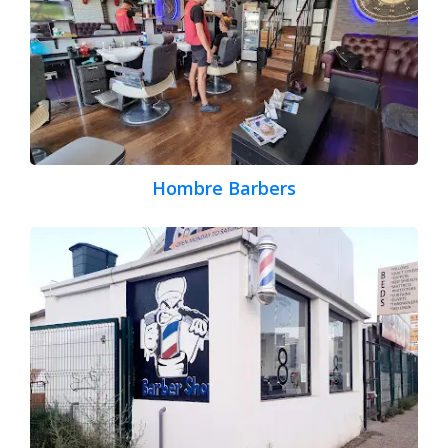
Hombre Barbers