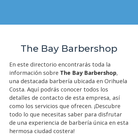
The Bay Barbershop
En este directorio encontrarás toda la
información sobre
The Bay Barbershop
,
una destacada barbería ubicada en Orihuela
Costa. Aquí podrás conocer todos los
detalles de contacto de esta empresa, así
como los servicios que ofrecen. ¡Descubre
todo lo que necesitas saber para disfrutar
de una experiencia de barbería única en esta
hermosa ciudad costera!