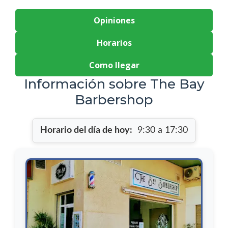
Opiniones
Horarios
Como llegar
Información sobre The Bay
Barbershop
Horario del día de hoy:
9:30 a 17:30