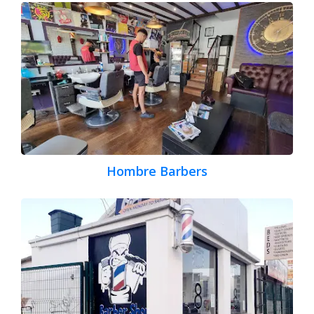
Hombre Barbers