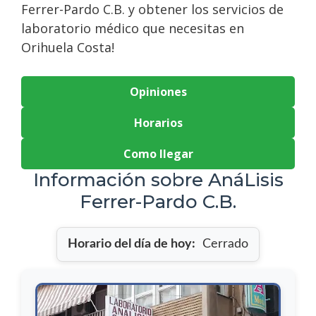
Ferrer-Pardo C.B. y obtener los servicios de
laboratorio médico que necesitas en
Orihuela Costa!
Opiniones
Horarios
Como llegar
Información sobre AnáLisis
Ferrer-Pardo C.B.
Horario del día de hoy:
Cerrado