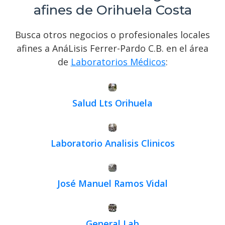
afines de Orihuela Costa
Busca otros negocios o profesionales locales
afines a AnáLisis Ferrer-Pardo C.B. en el área
de
Laboratorios Médicos
:
Salud Lts Orihuela
Laboratorio Analisis Clinicos
José Manuel Ramos Vidal
General Lab