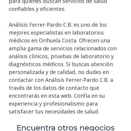
para quienes buscan servicios de salud
confiables y eficientes.
Análisis Ferrer-Pardo C.B. es uno de los
mejores especialistas en laboratorios
médicos en Orihuela Costa. Ofrecen una
amplia gama de servicios relacionados con
análisis clínicos, pruebas de laboratorio y
diagnósticos médicos. Si buscas atención
personalizada y de calidad, no dudes en
contactar con Análisis Ferrer-Pardo C.B. a
través de los datos de contacto que
encontrarás en esta web. Confía en su
experiencia y profesionalismo para
satisfacer tus necesidades de salud.
Encuentra otros negocios