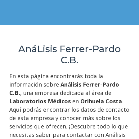
AnáLisis Ferrer-Pardo
C.B.
En esta página encontrarás toda la
información sobre
Análisis Ferrer-Pardo
C.B.
, una empresa dedicada al área de
Laboratorios Médicos
en
Orihuela Costa
.
Aquí podrás encontrar los datos de contacto
de esta empresa y conocer más sobre los
servicios que ofrecen. ¡Descubre todo lo que
necesitas saber para contactar con Análisis