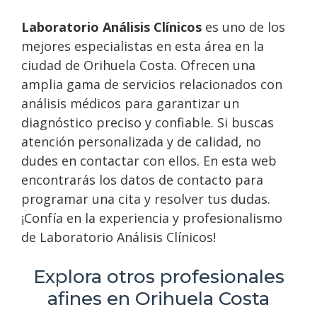
Laboratorio Análisis Clínicos
es uno de los
mejores especialistas en esta área en la
ciudad de Orihuela Costa. Ofrecen una
amplia gama de servicios relacionados con
análisis médicos para garantizar un
diagnóstico preciso y confiable. Si buscas
atención personalizada y de calidad, no
dudes en contactar con ellos. En esta web
encontrarás los datos de contacto para
programar una cita y resolver tus dudas.
¡Confía en la experiencia y profesionalismo
de Laboratorio Análisis Clínicos!
Explora otros profesionales
afines en Orihuela Costa