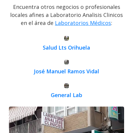
Encuentra otros negocios o profesionales
locales afines a Laboratorio Analisis Clinicos
en el área de
Laboratorios Médicos
:
Salud Lts Orihuela
José Manuel Ramos Vidal
General Lab