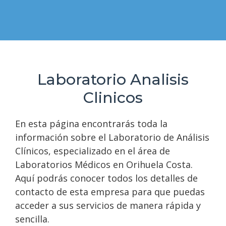
Laboratorio Analisis
Clinicos
En esta página encontrarás toda la
información sobre el Laboratorio de Análisis
Clínicos, especializado en el área de
Laboratorios Médicos en Orihuela Costa.
Aquí podrás conocer todos los detalles de
contacto de esta empresa para que puedas
acceder a sus servicios de manera rápida y
sencilla.