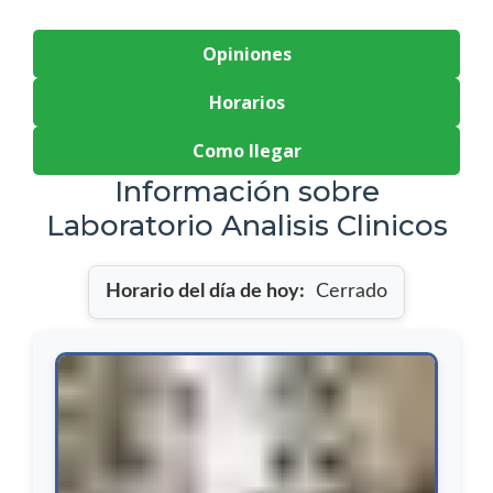
Opiniones
Horarios
Como llegar
Información sobre
Laboratorio Analisis Clinicos
Horario del día de hoy:
Cerrado