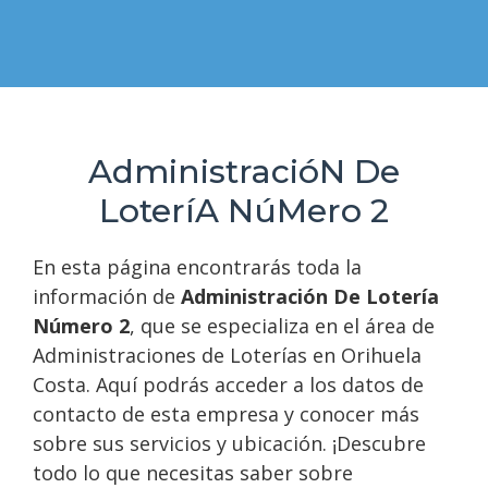
AdministracióN De
LoteríA NúMero 2
En esta página encontrarás toda la
información de
Administración De Lotería
Número 2
, que se especializa en el área de
Administraciones de Loterías en Orihuela
Costa. Aquí podrás acceder a los datos de
contacto de esta empresa y conocer más
sobre sus servicios y ubicación. ¡Descubre
todo lo que necesitas saber sobre