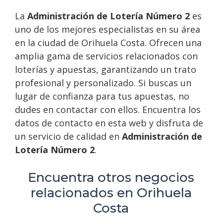
La
Administración de Lotería Número 2
es
uno de los mejores especialistas en su área
en la ciudad de Orihuela Costa. Ofrecen una
amplia gama de servicios relacionados con
loterías y apuestas, garantizando un trato
profesional y personalizado. Si buscas un
lugar de confianza para tus apuestas, no
dudes en contactar con ellos. Encuentra los
datos de contacto en esta web y disfruta de
un servicio de calidad en
Administración de
Lotería Número 2
.
Encuentra otros negocios
relacionados en Orihuela
Costa