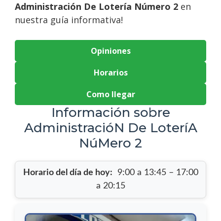
Administración De Lotería Número 2
en
nuestra guía informativa!
Opiniones
Horarios
Como llegar
Información sobre
AdministracióN De LoteríA
NúMero 2
Horario del día de hoy:
9:00 a 13:45 – 17:00
a 20:15