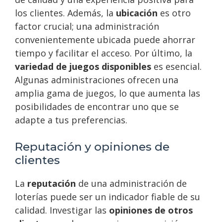
los clientes. Además, la
ubicación
es otro
factor crucial; una administración
convenientemente ubicada puede ahorrar
tiempo y facilitar el acceso. Por último, la
variedad de juegos disponibles
es esencial.
Algunas administraciones ofrecen una
amplia gama de juegos, lo que aumenta las
posibilidades de encontrar uno que se
adapte a tus preferencias.
Reputación y opiniones de
clientes
La
reputación
de una administración de
loterías puede ser un indicador fiable de su
calidad. Investigar las
opiniones de otros