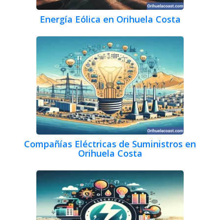
Energía Eólica en Orihuela Costa
Compañías Eléctricas de Suministros en
Orihuela Costa