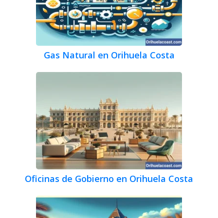
Gas Natural en Orihuela Costa
Oficinas de Gobierno en Orihuela Costa