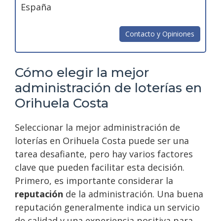
España
Contacto y Opiniones
Cómo elegir la mejor
administración de loterías en
Orihuela Costa
Seleccionar la mejor administración de
loterías en Orihuela Costa puede ser una
tarea desafiante, pero hay varios factores
clave que pueden facilitar esta decisión.
Primero, es importante considerar la
reputación
de la administración. Una buena
reputación generalmente indica un servicio
de calidad y una experiencia positiva para