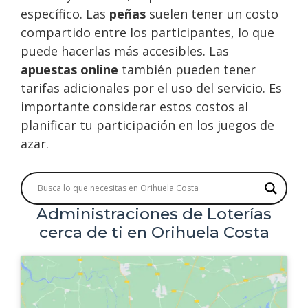
específico. Las
peñas
suelen tener un costo
compartido entre los participantes, lo que
puede hacerlas más accesibles. Las
apuestas online
también pueden tener
tarifas adicionales por el uso del servicio. Es
importante considerar estos costos al
planificar tu participación en los juegos de
azar.
Administraciones de Loterías
cerca de ti en Orihuela Costa