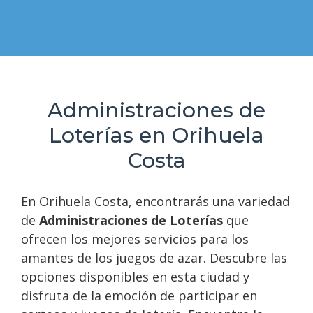
Administraciones de
Loterías en Orihuela
Costa
En Orihuela Costa, encontrarás una variedad
de
Administraciones de Loterías
que
ofrecen los mejores servicios para los
amantes de los juegos de azar. Descubre las
opciones disponibles en esta ciudad y
disfruta de la emoción de participar en