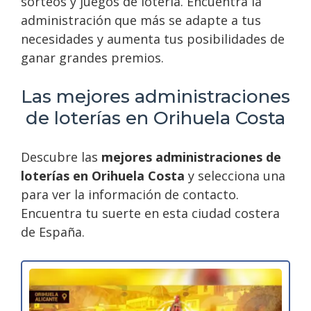
sorteos y juegos de lotería. Encuentra la
administración que más se adapte a tus
necesidades y aumenta tus posibilidades de
ganar grandes premios.
Las mejores administraciones
de loterías en Orihuela Costa
Descubre las
mejores administraciones de
loterías en Orihuela Costa
y selecciona una
para ver la información de contacto.
Encuentra tu suerte en esta ciudad costera
de España.