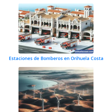
Estaciones de Bomberos en Orihuela Costa