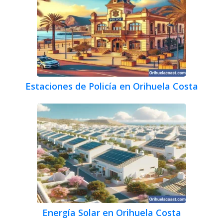
Estaciones de Policía en Orihuela Costa
Energía Solar en Orihuela Costa