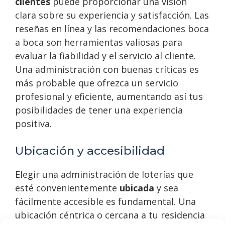
clientes
puede proporcionar una visión
clara sobre su experiencia y satisfacción. Las
reseñas en línea y las recomendaciones boca
a boca son herramientas valiosas para
evaluar la fiabilidad y el servicio al cliente.
Una administración con buenas críticas es
más probable que ofrezca un servicio
profesional y eficiente, aumentando así tus
posibilidades de tener una experiencia
positiva.
Ubicación y accesibilidad
Elegir una administración de loterías que
esté convenientemente
ubicada
y sea
fácilmente accesible es fundamental. Una
ubicación céntrica o cercana a tu residencia