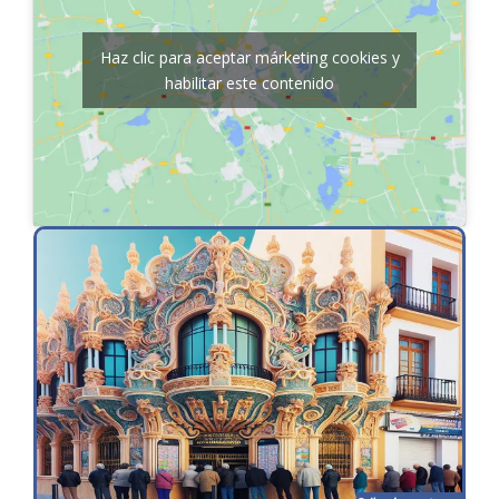
Haz clic para aceptar márketing cookies y
habilitar este contenido