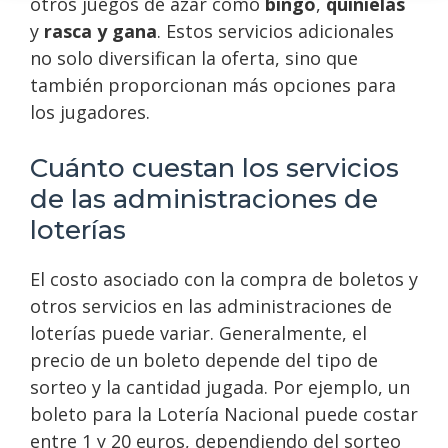
otros juegos de azar como
bingo
,
quinielas
y
rasca y gana
. Estos servicios adicionales
no solo diversifican la oferta, sino que
también proporcionan más opciones para
los jugadores.
Cuánto cuestan los servicios
de las administraciones de
loterías
El costo asociado con la compra de boletos y
otros servicios en las administraciones de
loterías puede variar. Generalmente, el
precio de un boleto depende del tipo de
sorteo y la cantidad jugada. Por ejemplo, un
boleto para la Lotería Nacional puede costar
entre 1 y 20 euros, dependiendo del sorteo