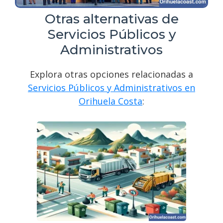
Otras alternativas de
Servicios Públicos y
Administrativos
Explora otras opciones relacionadas a
Servicios Públicos y Administrativos en
Orihuela Costa
: