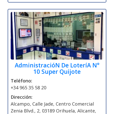
AdministracióN De LoteríA N°
10 Super Quijote
Teléfono:
+34 965 35 58 20
Dirección:
Alcampo, Calle Jade, Centro Comercial
Zenia Blvd., 2, 03189 Orihuela, Alicante,