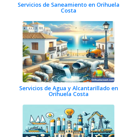
Servicios de Saneamiento en Orihuela
Costa
Servicios de Agua y Alcantarillado en
Orihuela Costa