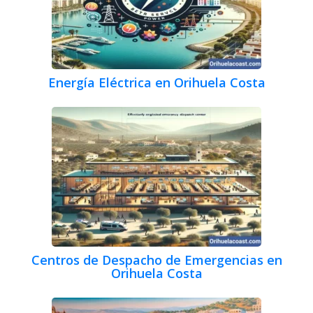
Energía Eléctrica en Orihuela Costa
Centros de Despacho de Emergencias en
Orihuela Costa