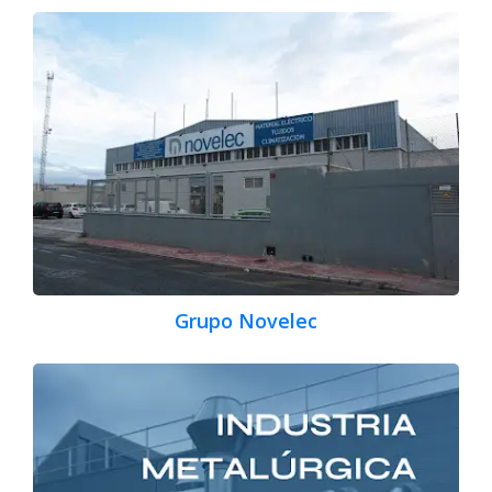
Grupo Novelec