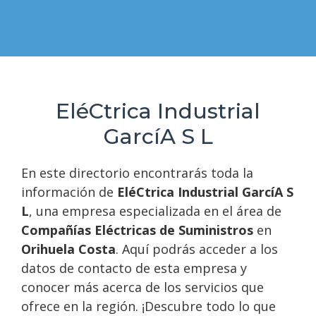
EléCtrica Industrial
GarcíA S L
En este directorio encontrarás toda la
información de
EléCtrica Industrial GarcíA S
L
, una empresa especializada en el área de
Compañías Eléctricas de Suministros
en
Orihuela Costa
. Aquí podrás acceder a los
datos de contacto de esta empresa y
conocer más acerca de los servicios que
ofrece en la región. ¡Descubre todo lo que