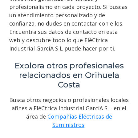
profesionalismo en cada proyecto. Si buscas
un atendimiento personalizado y de
confianza, no dudes en contactar con ellos.
Encuentra sus datos de contacto en esta
web y descubre todo lo que EléCtrica
Industrial GarcíA S L puede hacer por ti.
Explora otros profesionales
relacionados en Orihuela
Costa
Busca otros negocios o profesionales locales
afines a EléCtrica Industrial GarcíA S L en el
área de
Compañías Eléctricas de
Suministros
: