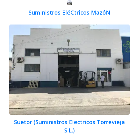
Suministros EléCtricos MazóN
Suetor (Suministros Electricos Torrevieja
S.L.)