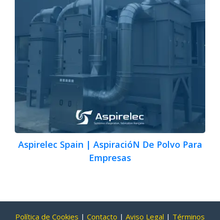
Aspirelec Spain | AspiracióN De Polvo Para
Empresas
Política de Cookies
|
Contacto
|
Aviso Legal
|
Términos