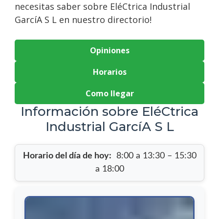
necesitas saber sobre EléCtrica Industrial
GarcíA S L en nuestro directorio!
Opiniones
Horarios
Como llegar
Información sobre EléCtrica
Industrial GarcíA S L
Horario del día de hoy:
8:00 a 13:30 – 15:30
a 18:00