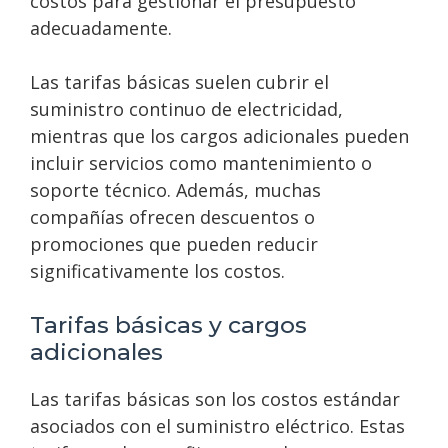
costos para gestionar el presupuesto
adecuadamente.
Las tarifas básicas suelen cubrir el
suministro continuo de electricidad,
mientras que los cargos adicionales pueden
incluir servicios como mantenimiento o
soporte técnico. Además, muchas
compañías ofrecen descuentos o
promociones que pueden reducir
significativamente los costos.
Tarifas básicas y cargos
adicionales
Las tarifas básicas son los costos estándar
asociados con el suministro eléctrico. Estas