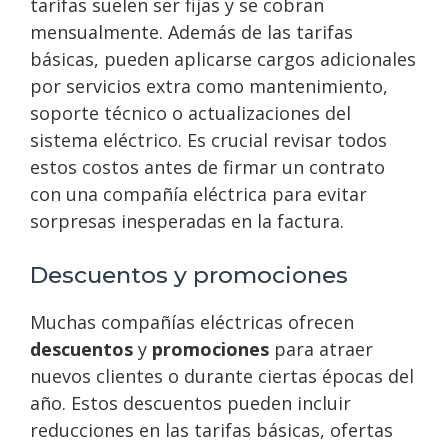
tarifas suelen ser fijas y se cobran
mensualmente. Además de las tarifas
básicas, pueden aplicarse cargos adicionales
por servicios extra como mantenimiento,
soporte técnico o actualizaciones del
sistema eléctrico. Es crucial revisar todos
estos costos antes de firmar un contrato
con una compañía eléctrica para evitar
sorpresas inesperadas en la factura.
Descuentos y promociones
Muchas compañías eléctricas ofrecen
descuentos
y
promociones
para atraer
nuevos clientes o durante ciertas épocas del
año. Estos descuentos pueden incluir
reducciones en las tarifas básicas, ofertas