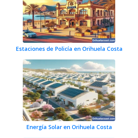
Estaciones de Policía en Orihuela Costa
Energía Solar en Orihuela Costa