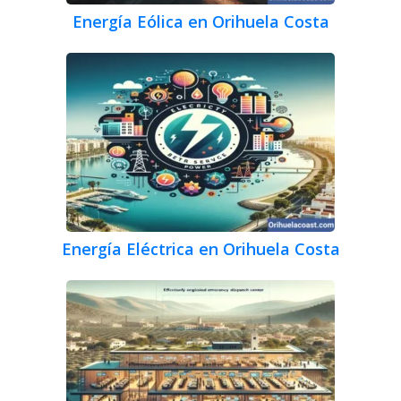
Energía Eólica en Orihuela Costa
Energía Eléctrica en Orihuela Costa