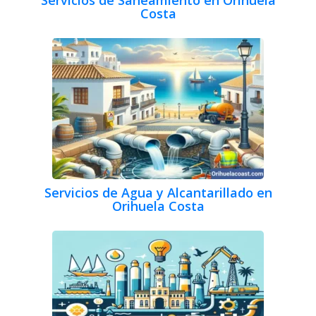
Costa
Servicios de Agua y Alcantarillado en
Orihuela Costa