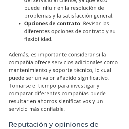
puede influir en la resolución de
problemas y la satisfacción general.
Opciones de contrato
: Revisar las
diferentes opciones de contrato y su
flexibilidad.
Además, es importante considerar si la
compañía ofrece servicios adicionales como
mantenimiento y soporte técnico, lo cual
puede ser un valor añadido significativo.
Tomarse el tiempo para investigar y
comparar diferentes compañías puede
resultar en ahorros significativos y un
servicio más confiable.
Reputación y opiniones de