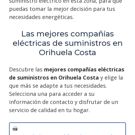
suministro eléctrico en esta zona, para que
puedas tomar la mejor decisión para tus
necesidades energéticas.
Las mejores compañías
eléctricas de suministros en
Orihuela Costa
Descubre las
mejores compañías eléctricas
de suministros en Orihuela Costa
y elige la
que más se adapte a tus necesidades.
Selecciona una para acceder a su
información de contacto y disfrutar de un
servicio de calidad en tu hogar.