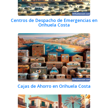
Centros de Despacho de Emergencias en
Orihuela Costa
Cajas de Ahorro en Orihuela Costa