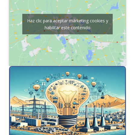
Haz clic para aceptar márketing cookies y
habilitar este contenido