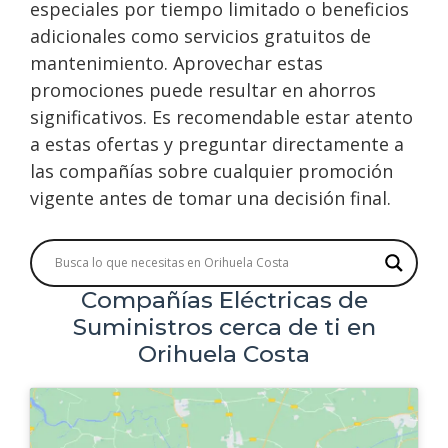
especiales por tiempo limitado o beneficios
adicionales como servicios gratuitos de
mantenimiento. Aprovechar estas
promociones puede resultar en ahorros
significativos. Es recomendable estar atento
a estas ofertas y preguntar directamente a
las compañías sobre cualquier promoción
vigente antes de tomar una decisión final.
Compañías Eléctricas de
Suministros cerca de ti en
Orihuela Costa