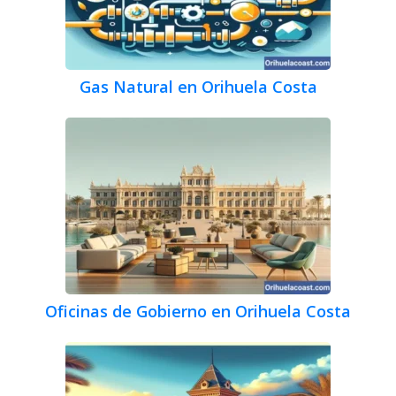
Gas Natural en Orihuela Costa
Oficinas de Gobierno en Orihuela Costa