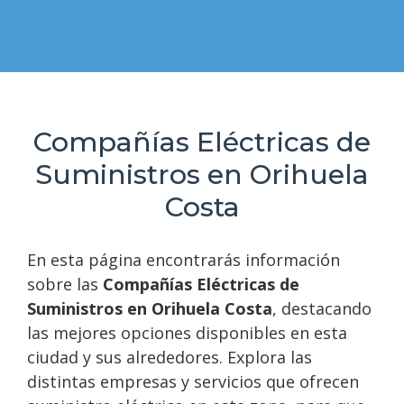
Compañías Eléctricas de
Suministros en Orihuela
Costa
En esta página encontrarás información
sobre las
Compañías Eléctricas de
Suministros en Orihuela Costa
, destacando
las mejores opciones disponibles en esta
ciudad y sus alrededores. Explora las
distintas empresas y servicios que ofrecen