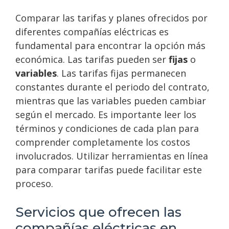
Comparar las tarifas y planes ofrecidos por
diferentes compañías eléctricas es
fundamental para encontrar la opción más
económica. Las tarifas pueden ser
fijas
o
variables
. Las tarifas fijas permanecen
constantes durante el periodo del contrato,
mientras que las variables pueden cambiar
según el mercado. Es importante leer los
términos y condiciones de cada plan para
comprender completamente los costos
involucrados. Utilizar herramientas en línea
para comparar tarifas puede facilitar este
proceso.
Servicios que ofrecen las
compañías eléctricas en