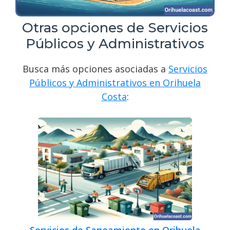
Otras opciones de Servicios
Públicos y Administrativos
Busca más opciones asociadas a
Servicios
Públicos y Administrativos en Orihuela
Costa
:
Servicios de Saneamiento en Orihuela