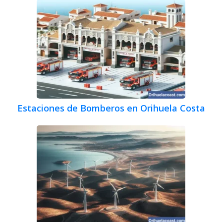
Estaciones de Bomberos en Orihuela Costa