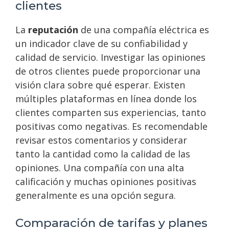
clientes
La
reputación
de una compañía eléctrica es
un indicador clave de su confiabilidad y
calidad de servicio. Investigar las opiniones
de otros clientes puede proporcionar una
visión clara sobre qué esperar. Existen
múltiples plataformas en línea donde los
clientes comparten sus experiencias, tanto
positivas como negativas. Es recomendable
revisar estos comentarios y considerar
tanto la cantidad como la calidad de las
opiniones. Una compañía con una alta
calificación y muchas opiniones positivas
generalmente es una opción segura.
Comparación de tarifas y planes