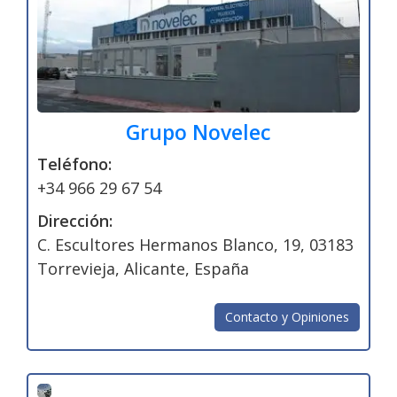
Grupo Novelec
Teléfono:
+34 966 29 67 54
Dirección:
C. Escultores Hermanos Blanco, 19, 03183
Torrevieja, Alicante, España
Contacto y Opiniones