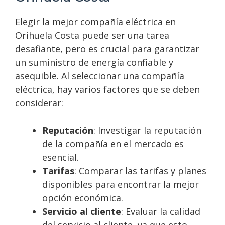
Elegir la mejor compañía eléctrica en
Orihuela Costa puede ser una tarea
desafiante, pero es crucial para garantizar
un suministro de energía confiable y
asequible. Al seleccionar una compañía
eléctrica, hay varios factores que se deben
considerar:
Reputación
: Investigar la reputación
de la compañía en el mercado es
esencial.
Tarifas
: Comparar las tarifas y planes
disponibles para encontrar la mejor
opción económica.
Servicio al cliente
: Evaluar la calidad
del servicio al cliente, ya que esto