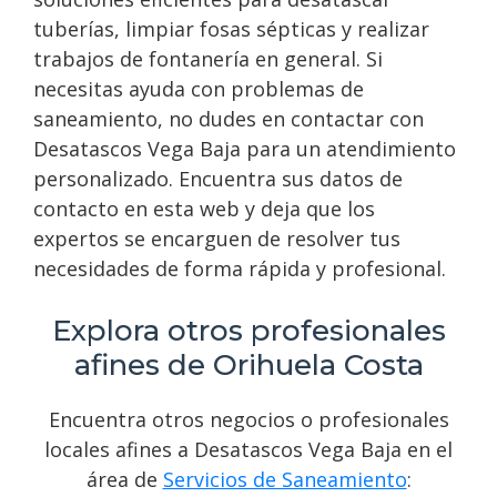
tuberías, limpiar fosas sépticas y realizar
trabajos de fontanería en general. Si
necesitas ayuda con problemas de
saneamiento, no dudes en contactar con
Desatascos Vega Baja para un atendimiento
personalizado. Encuentra sus datos de
contacto en esta web y deja que los
expertos se encarguen de resolver tus
necesidades de forma rápida y profesional.
Explora otros profesionales
afines de Orihuela Costa
Encuentra otros negocios o profesionales
locales afines a Desatascos Vega Baja en el
área de
Servicios de Saneamiento
: