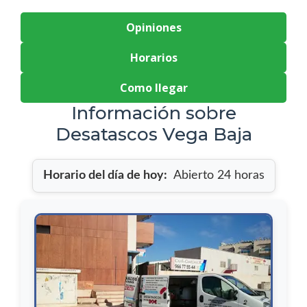
Opiniones
Horarios
Como llegar
Información sobre
Desatascos Vega Baja
Horario del día de hoy:
Abierto 24 horas