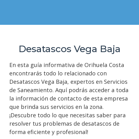
Desatascos Vega Baja
En esta guía informativa de Orihuela Costa
encontrarás todo lo relacionado con
Desatascos Vega Baja, expertos en Servicios
de Saneamiento. Aquí podrás acceder a toda
la información de contacto de esta empresa
que brinda sus servicios en la zona.
¡Descubre todo lo que necesitas saber para
resolver tus problemas de desatascos de
forma eficiente y profesional!