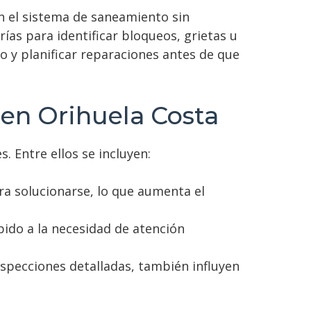
 el sistema de saneamiento sin
ías para identificar bloqueos, grietas u
 y planificar reparaciones antes de que
 en Orihuela Costa
. Entre ellos se incluyen:
a solucionarse, lo que aumenta el
bido a la necesidad de atención
specciones detalladas, también influyen