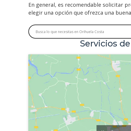
En general, es recomendable solicitar p
elegir una opción que ofrezca una buena 
Servicios d