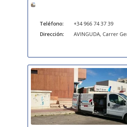
Teléfono:
+34 966 74 37 39
Dirección:
AVINGUDA, Carrer Gene