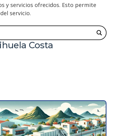
 y servicios ofrecidos. Esto permite
el servicio.
ihuela Costa