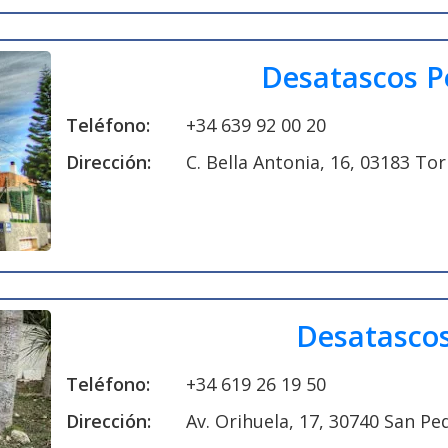
Desatascos P
Teléfono:
+34 639 92 00 20
Dirección:
C. Bella Antonia, 16, 03183 Tor
Desatasco
Teléfono:
+34 619 26 19 50
Dirección:
Av. Orihuela, 17, 30740 San Pe