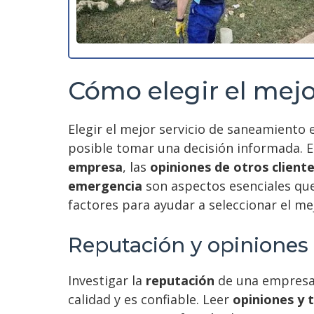
Cómo elegir el mejo
Elegir el mejor servicio de saneamiento
posible tomar una decisión informada. Es
empresa
, las
opiniones de otros client
emergencia
son aspectos esenciales que
factores para ayudar a seleccionar el me
Reputación y opiniones 
Investigar la
reputación
de una empresa 
calidad y es confiable. Leer
opiniones y 