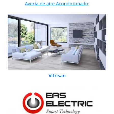
Avería de aire Acondicionado
:
Vifrisan