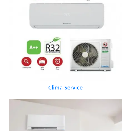
Clima Service