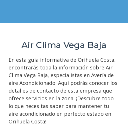
Air Clima Vega Baja
En esta guía informativa de Orihuela Costa,
encontrarás toda la información sobre Air
Clima Vega Baja, especialistas en Avería de
aire Acondicionado. Aquí podrás conocer los
detalles de contacto de esta empresa que
ofrece servicios en la zona. ¡Descubre todo
lo que necesitas saber para mantener tu
aire acondicionado en perfecto estado en
Orihuela Costa!