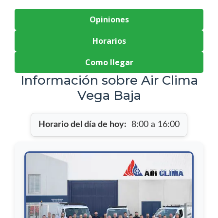
Opiniones
Horarios
Como llegar
Información sobre Air Clima
Vega Baja
Horario del día de hoy:
8:00 a 16:00