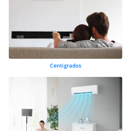
Centigrados