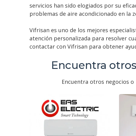
servicios han sido elogiados por su efica
problemas de aire acondicionado en la z
Vifrisan es uno de los mejores especialis
atención personalizada para resolver cua
contactar con Vifrisan para obtener ayu
Encuentra otros
Encuentra otros negocios o p