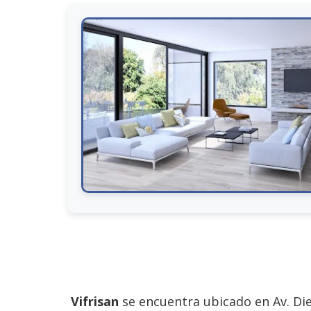
Vifrisan
se encuentra ubicado en Av. Dieg