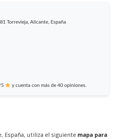
81 Torrevieja, Alicante, España
8/5
y cuenta con más de 40 opiniones.
, España, utiliza el siguiente
mapa para