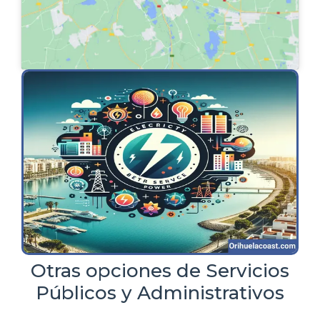
Otras opciones de Servicios
Públicos y Administrativos