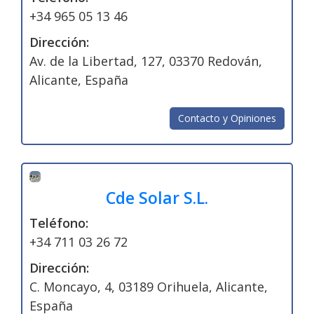
+34 965 05 13 46
Dirección:
Av. de la Libertad, 127, 03370 Redován,
Alicante, España
Contacto y Opiniones
Cde Solar S.L.
Teléfono:
+34 711 03 26 72
Dirección:
C. Moncayo, 4, 03189 Orihuela, Alicante,
España