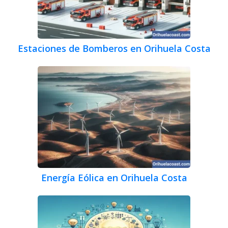
Estaciones de Bomberos en Orihuela Costa
Energía Eólica en Orihuela Costa