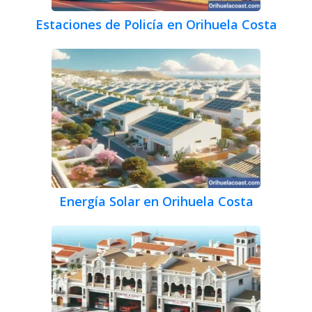
Estaciones de Policía en Orihuela Costa
Energía Solar en Orihuela Costa