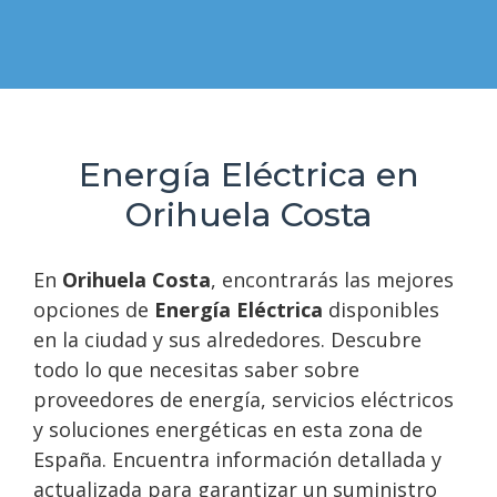
Energía Eléctrica en
Orihuela Costa
En
Orihuela Costa
, encontrarás las mejores
opciones de
Energía Eléctrica
disponibles
en la ciudad y sus alrededores. Descubre
todo lo que necesitas saber sobre
proveedores de energía, servicios eléctricos
y soluciones energéticas en esta zona de
España. Encuentra información detallada y
actualizada para garantizar un suministro