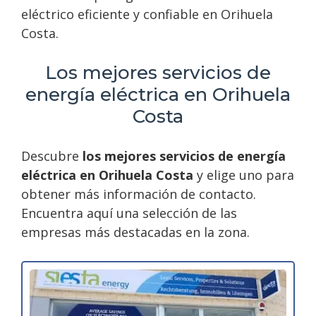
eléctrico eficiente y confiable en Orihuela
Costa.
Los mejores servicios de
energía eléctrica en Orihuela
Costa
Descubre
los mejores servicios de energía
eléctrica en Orihuela Costa
y elige uno para
obtener más información de contacto.
Encuentra aquí una selección de las
empresas más destacadas en la zona.