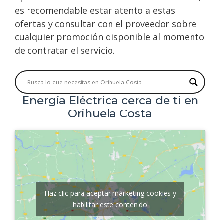
es recomendable estar atento a estas
ofertas y consultar con el proveedor sobre
cualquier promoción disponible al momento
de contratar el servicio.
Energía Eléctrica cerca de ti en
Orihuela Costa
Haz clic para aceptar márketing cookies y
habilitar este contenido