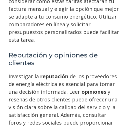
considerar cómo estas tarifas afectarán tu
factura mensual y elegir la opción que mejor
se adapte a tu consumo energético. Utilizar
comparadores en línea y solicitar
presupuestos personalizados puede facilitar
esta tarea.
Reputación y opiniones de
clientes
Investigar la
reputación
de los proveedores
de energía eléctrica es esencial para tomar
una decisión informada. Leer
opiniones
y
reseñas de otros clientes puede ofrecer una
visión clara sobre la calidad del servicio y la
satisfacción general. Además, consultar
foros y redes sociales puede proporcionar