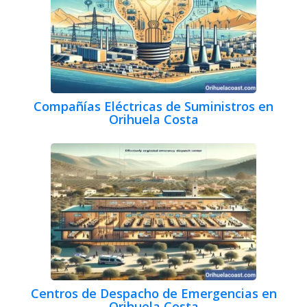
Compañías Eléctricas de Suministros en
Orihuela Costa
Centros de Despacho de Emergencias en
Orihuela Costa