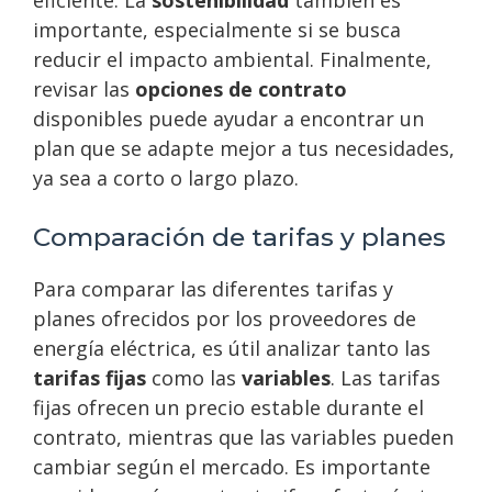
eficiente. La
sostenibilidad
también es
importante, especialmente si se busca
reducir el impacto ambiental. Finalmente,
revisar las
opciones de contrato
disponibles puede ayudar a encontrar un
plan que se adapte mejor a tus necesidades,
ya sea a corto o largo plazo.
Comparación de tarifas y planes
Para comparar las diferentes tarifas y
planes ofrecidos por los proveedores de
energía eléctrica, es útil analizar tanto las
tarifas fijas
como las
variables
. Las tarifas
fijas ofrecen un precio estable durante el
contrato, mientras que las variables pueden
cambiar según el mercado. Es importante