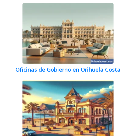
Oficinas de Gobierno en Orihuela Costa