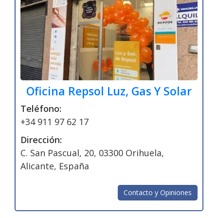
Oficina Repsol Luz, Gas Y Solar
Teléfono:
+34 911 97 62 17
Dirección:
C. San Pascual, 20, 03300 Orihuela,
Alicante, España
Contacto y Opiniones