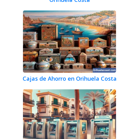
Cajas de Ahorro en Orihuela Costa