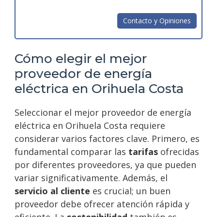
Contacto y Opiniones
Cómo elegir el mejor
proveedor de energía
eléctrica en Orihuela Costa
Seleccionar el mejor proveedor de energía
eléctrica en Orihuela Costa requiere
considerar varios factores clave. Primero, es
fundamental comparar las
tarifas
ofrecidas
por diferentes proveedores, ya que pueden
variar significativamente. Además, el
servicio al cliente
es crucial; un buen
proveedor debe ofrecer atención rápida y